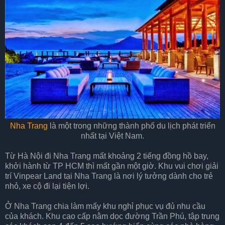
Nha Trang
là một trong những thành phố du lịch phát triển
nhất tại Việt Nam.
Từ Hà Nội đi Nha Trang mất khoảng 2 tiếng đồng hồ bay,
khởi hành từ TP HCM thì mất gần một giờ. Khu vui chơi giải
trí Vinpear Land tại Nha Trang là nơi lý tưởng dành cho trẻ
nhỏ, xe cộ đi lại tiện lợi.
Ở Nha Trang chia làm mấy khu nghỉ phục vụ đủ nhu cầu
của khách. Khu cao cấp nằm dọc đường Trần Phú, tập trung