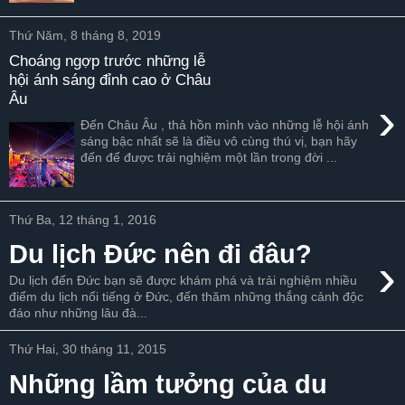
Thứ Năm, 8 tháng 8, 2019
Choáng ngợp trước những lễ
hội ánh sáng đỉnh cao ở Châu
Âu
›
Đến Châu Âu , thả hồn mình vào những lễ hội ánh
sáng bậc nhất sẽ là điều vô cùng thú vị, bạn hãy
đến để được trải nghiệm một lần trong đời ...
Thứ Ba, 12 tháng 1, 2016
Du lịch Đức nên đi đâu?
›
Du lịch đến Đức bạn sẽ được khám phá và trải nghiệm nhiều
điểm du lịch nổi tiếng ở Đức, đến thăm những thắng cảnh độc
đáo như những lâu đà...
Thứ Hai, 30 tháng 11, 2015
Những lầm tưởng của du