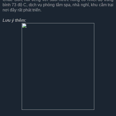
bình 73 độ C, dịch vụ phòng tắm spa, nhà nghỉ, khu cắm trại
nơi đây rất phát triển.
Lưu ý thêm: