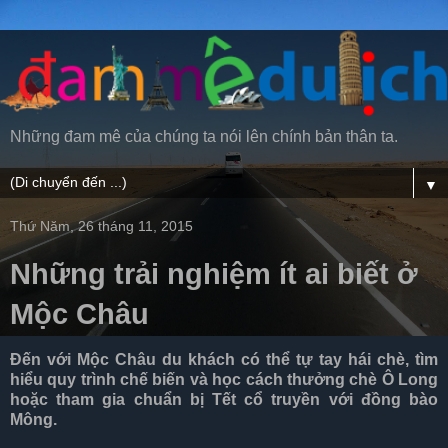
Những đam mê của chúng ta nói lên chính bản thân ta.
▼
Thứ Năm, 26 tháng 11, 2015
Những trải nghiệm ít ai biết ở
Mộc Châu
Đến với Mộc Châu du khách có thể tự tay hái chè, tìm
hiểu quy trình chế biến và học cách thưởng chè Ô Long
hoặc tham gia chuẩn bị Tết cổ truyền với đồng bào
Mông.